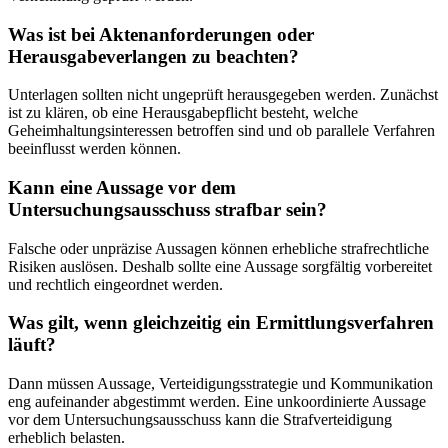
Was ist bei Aktenanforderungen oder
Herausgabeverlangen zu beachten?
Unterlagen sollten nicht ungeprüft herausgegeben werden. Zunächst
ist zu klären, ob eine Herausgabepflicht besteht, welche
Geheimhaltungsinteressen betroffen sind und ob parallele Verfahren
beeinflusst werden können.
Kann eine Aussage vor dem
Untersuchungsausschuss strafbar sein?
Falsche oder unpräzise Aussagen können erhebliche strafrechtliche
Risiken auslösen. Deshalb sollte eine Aussage sorgfältig vorbereitet
und rechtlich eingeordnet werden.
Was gilt, wenn gleichzeitig ein Ermittlungsverfahren
läuft?
Dann müssen Aussage, Verteidigungsstrategie und Kommunikation
eng aufeinander abgestimmt werden. Eine unkoordinierte Aussage
vor dem Untersuchungsausschuss kann die Strafverteidigung
erheblich belasten.