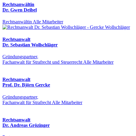
Rechtsanwältin
Dr. Gwen Deibel
Rechtsanwältin
Alle Mitarbeiter
Rechtsanwalt
Dr. Sebastian Wollschläger
Gründungspartner,
Fachanwalt für Strafrecht und Steuerrecht
Alle Mitarbeiter
Rechtsanwalt
Prof. Dr. Björn Gercke
Gründungspartner,
Fachanwalt für Strafrecht
Alle Mitarbeiter
Rechtsanwalt
Dr. Andreas Grözinger