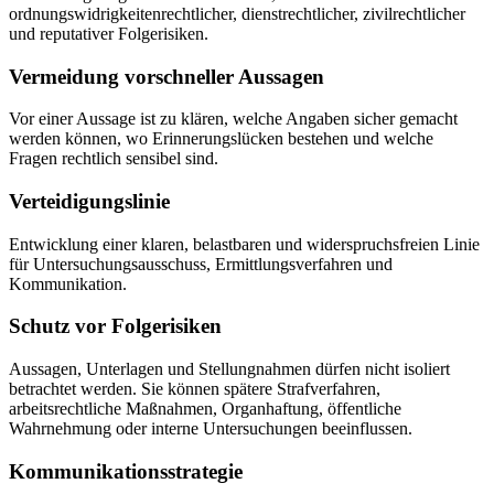
ordnungswidrigkeitenrechtlicher, dienstrechtlicher, zivilrechtlicher
und reputativer Folgerisiken.
Vermeidung vorschneller Aussagen
Vor einer Aussage ist zu klären, welche Angaben sicher gemacht
werden können, wo Erinnerungslücken bestehen und welche
Fragen rechtlich sensibel sind.
Verteidigungslinie
Entwicklung einer klaren, belastbaren und widerspruchsfreien Linie
für Untersuchungsausschuss, Ermittlungsverfahren und
Kommunikation.
Schutz vor Folgerisiken
Aussagen, Unterlagen und Stellungnahmen dürfen nicht isoliert
betrachtet werden. Sie können spätere Strafverfahren,
arbeitsrechtliche Maßnahmen, Organhaftung, öffentliche
Wahrnehmung oder interne Untersuchungen beeinflussen.
Kommunikationsstrategie