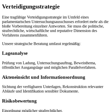
Verteidigungsstrategie
Eine tragfähige Verteidigungsstrategie im Umfeld eines
parlamentarischen Untersuchungsausschusses erfordert mehr als die
bloße Vorbereitung einzelner Antworten. Sie muss die politische,
strafrechtliche, wirtschaftliche und reputative Dimension des
Verfahrens zusammenführen.
Unsere strategische Beratung umfasst regelmäßig:
Lageanalyse
Prüfung von Ladung, Untersuchungsauftrag, Beweisthema,
öffentlicher Ausgangslage und möglichen Parallelverfahren.
Akteneinsicht und Informationsordnung
Sichtung der verfügbaren Unterlagen, Rekonstruktion relevanter
Abläufe und Identifikation sensibler Dokumente.
Risikobewertung
Einordnung möglicher strafrechtlicher,