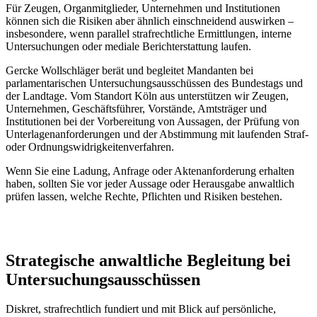
Für Zeugen, Organmitglieder, Unternehmen und Institutionen
können sich die Risiken aber ähnlich einschneidend auswirken –
insbesondere, wenn parallel strafrechtliche Ermittlungen, interne
Untersuchungen oder mediale Berichterstattung laufen.
Gercke Wollschläger berät und begleitet Mandanten bei
parlamentarischen Untersuchungsausschüssen des Bundestags und
der Landtage. Vom Standort Köln aus unterstützen wir Zeugen,
Unternehmen, Geschäftsführer, Vorstände, Amtsträger und
Institutionen bei der Vorbereitung von Aussagen, der Prüfung von
Unterlagenanforderungen und der Abstimmung mit laufenden Straf-
oder Ordnungswidrigkeitenverfahren.
Wenn Sie eine Ladung, Anfrage oder Aktenanforderung erhalten
haben, sollten Sie vor jeder Aussage oder Herausgabe anwaltlich
prüfen lassen, welche Rechte, Pflichten und Risiken bestehen.
Strategische anwaltliche Begleitung bei
Untersuchungsausschüssen
Diskret, strafrechtlich fundiert und mit Blick auf persönliche,