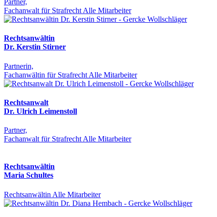
Partner,
Fachanwalt für Strafrecht
Alle Mitarbeiter
Rechtsanwältin
Dr. Kerstin Stirner
Partnerin,
Fachanwältin für Strafrecht
Alle Mitarbeiter
Rechtsanwalt
Dr. Ulrich Leimenstoll
Partner,
Fachanwalt für Strafrecht
Alle Mitarbeiter
Rechtsanwältin
Maria Schultes
Rechtsanwältin
Alle Mitarbeiter