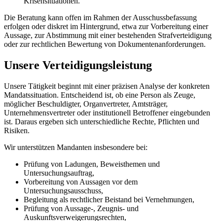
Krisensituationen.
Die Beratung kann offen im Rahmen der Ausschussbefassung
erfolgen oder diskret im Hintergrund, etwa zur Vorbereitung einer
Aussage, zur Abstimmung mit einer bestehenden Strafverteidigung
oder zur rechtlichen Bewertung von Dokumentenanforderungen.
Unsere Verteidigungsleistung
Unsere Tätigkeit beginnt mit einer präzisen Analyse der konkreten
Mandatssituation. Entscheidend ist, ob eine Person als Zeuge,
möglicher Beschuldigter, Organvertreter, Amtsträger,
Unternehmensvertreter oder institutionell Betroffener eingebunden
ist. Daraus ergeben sich unterschiedliche Rechte, Pflichten und
Risiken.
Wir unterstützen Mandanten insbesondere bei:
Prüfung von Ladungen, Beweisthemen und
Untersuchungsauftrag,
Vorbereitung von Aussagen vor dem
Untersuchungsausschuss,
Begleitung als rechtlicher Beistand bei Vernehmungen,
Prüfung von Aussage-, Zeugnis- und
Auskunftsverweigerungsrechten,