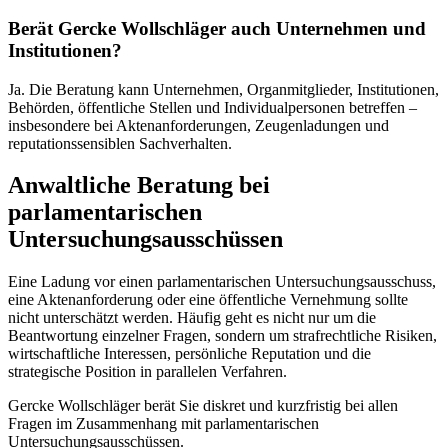
Berät Gercke Wollschläger auch Unternehmen und
Institutionen?
Ja. Die Beratung kann Unternehmen, Organmitglieder, Institutionen,
Behörden, öffentliche Stellen und Individualpersonen betreffen –
insbesondere bei Aktenanforderungen, Zeugenladungen und
reputationssensiblen Sachverhalten.
Anwaltliche Beratung bei
parlamentarischen
Untersuchungsausschüssen
Eine Ladung vor einen parlamentarischen Untersuchungsausschuss,
eine Aktenanforderung oder eine öffentliche Vernehmung sollte
nicht unterschätzt werden. Häufig geht es nicht nur um die
Beantwortung einzelner Fragen, sondern um strafrechtliche Risiken,
wirtschaftliche Interessen, persönliche Reputation und die
strategische Position in parallelen Verfahren.
Gercke Wollschläger berät Sie diskret und kurzfristig bei allen
Fragen im Zusammenhang mit parlamentarischen
Untersuchungsausschüssen.