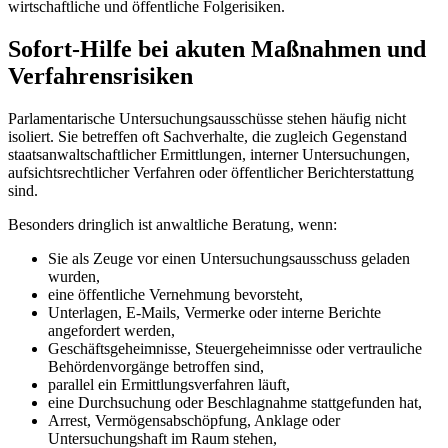
wirtschaftliche und öffentliche Folgerisiken.
Sofort-Hilfe bei akuten Maßnahmen und
Verfahrensrisiken
Parlamentarische Untersuchungsausschüsse stehen häufig nicht
isoliert. Sie betreffen oft Sachverhalte, die zugleich Gegenstand
staatsanwaltschaftlicher Ermittlungen, interner Untersuchungen,
aufsichtsrechtlicher Verfahren oder öffentlicher Berichterstattung
sind.
Besonders dringlich ist anwaltliche Beratung, wenn:
Sie als Zeuge vor einen Untersuchungsausschuss geladen
wurden,
eine öffentliche Vernehmung bevorsteht,
Unterlagen, E-Mails, Vermerke oder interne Berichte
angefordert werden,
Geschäftsgeheimnisse, Steuergeheimnisse oder vertrauliche
Behördenvorgänge betroffen sind,
parallel ein Ermittlungsverfahren läuft,
eine Durchsuchung oder Beschlagnahme stattgefunden hat,
Arrest, Vermögensabschöpfung, Anklage oder
Untersuchungshaft im Raum stehen,