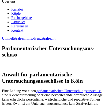
Über uns
Kanzlei
Köpfe
Rechtsgebiete
Aktuelles
Referenzen
Kontakt
Umweltstrafrecht
Insolvenzstrafrecht
Parlamentarischer Untersuchungsaus­
schuss
Anwalt für parlamentarische
Untersuchungsausschüsse in Köln
Eine Ladung vor einen
parlamentarischen Untersuchungsausschuss
,
eine Aktenanforderung oder eine bevorstehende öffentliche Aussage
kann erhebliche persönliche, wirtschaftliche und reputative Folgen
haben. Zwar ist ein Untersuchungsausschuss kein Strafverfahren.