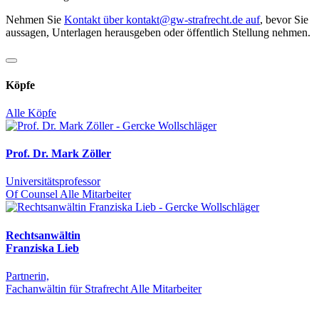
Nehmen Sie
Kontakt über kontakt@gw-strafrecht.de auf
, bevor Sie
aussagen, Unterlagen herausgeben oder öffentlich Stellung nehmen.
Köpfe
Alle Köpfe
Prof. Dr. Mark Zöller
Universitätsprofessor
Of Counsel
Alle Mitarbeiter
Rechtsanwältin
Franziska Lieb
Partnerin,
Fachanwältin für Strafrecht
Alle Mitarbeiter