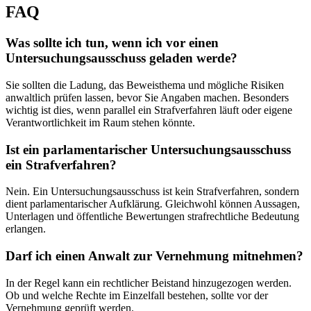
FAQ
Was sollte ich tun, wenn ich vor einen
Untersuchungsausschuss geladen werde?
Sie sollten die Ladung, das Beweisthema und mögliche Risiken
anwaltlich prüfen lassen, bevor Sie Angaben machen. Besonders
wichtig ist dies, wenn parallel ein Strafverfahren läuft oder eigene
Verantwortlichkeit im Raum stehen könnte.
Ist ein parlamentarischer Untersuchungsausschuss
ein Strafverfahren?
Nein. Ein Untersuchungsausschuss ist kein Strafverfahren, sondern
dient parlamentarischer Aufklärung. Gleichwohl können Aussagen,
Unterlagen und öffentliche Bewertungen strafrechtliche Bedeutung
erlangen.
Darf ich einen Anwalt zur Vernehmung mitnehmen?
In der Regel kann ein rechtlicher Beistand hinzugezogen werden.
Ob und welche Rechte im Einzelfall bestehen, sollte vor der
Vernehmung geprüft werden.