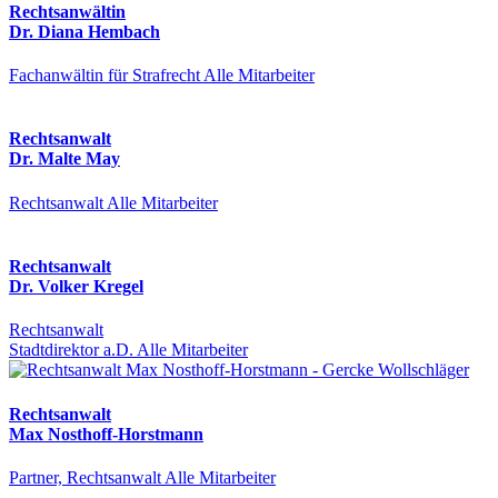
Rechtsanwältin
Dr. Diana Hembach
Fachanwältin für Strafrecht
Alle Mitarbeiter
Rechtsanwalt
Dr. Malte May
Rechtsanwalt
Alle Mitarbeiter
Rechtsanwalt
Dr. Volker Kregel
Rechtsanwalt
Stadtdirektor a.D.
Alle Mitarbeiter
Rechtsanwalt
Max Nosthoff-Horstmann
Partner, Rechtsanwalt
Alle Mitarbeiter