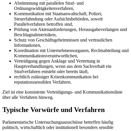
Abstimmung mit parallelen Straf- und
Ordnungswidrigkeitenverfahren,
Kommunikation mit Staatsanwaltschaft, Polizei,
Steuerfahndung oder Aufsichtsbehörden, soweit
Parallelverfahren betroffen sind,
Prüfung von Aktenanforderungen, Herausgabeverlangen und
Beschlagnahmerisiken,
Schutz von Geschäftsgeheimnissen und vertraulichen
Informationen,
Koordination mit Unternehmensorganen, Rechtsabteilung und
Kommunikationsverantwortlichen,
Verteidigung gegen Anklage und Vertretung in
Hauptverhandlungen, wenn aus dem Sachverhalt ein
Strafverfahren entsteht oder bereits läuft,
rechtlich zulässiger Krisenkommunikation bei
reputationssensiblen Verfahren.
Ziel ist eine konsistente Verteidigungs- und Kommunikationslinie
über alle Verfahren hinweg.
Typische Vorwürfe und Verfahren
Parlamentarische Untersuchungsausschüsse betreffen häufig
politisch, wirtschaftlich oder institutionell besonders sensible