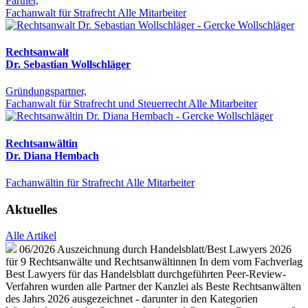
Partner,
Fachanwalt für Strafrecht
Alle Mitarbeiter
Rechtsanwalt
Dr. Sebastian Wollschläger
Gründungspartner,
Fachanwalt für Strafrecht und Steuerrecht
Alle Mitarbeiter
Rechtsanwältin
Dr. Diana Hembach
Fachanwältin für Strafrecht
Alle Mitarbeiter
Aktuelles
Alle Artikel
06/2026
Auszeichnung durch Handelsblatt/Best Lawyers 2026
für 9 Rechtsanwälte und Rechtsanwältinnen
In dem vom Fachverlag
Best Lawyers für das Handelsblatt durchgeführten Peer-Review-
Verfahren wurden alle Partner der Kanzlei als Beste Rechtsanwälten
des Jahrs 2026 ausgezeichnet - darunter in den Kategorien