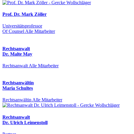
Prof. Dr. Mark Zöller
Universitätsprofessor
Of Counsel
Alle Mitarbeiter
Rechtsanwalt
Dr. Malte May
Rechtsanwalt
Alle Mitarbeiter
Rechtsanwältin
Maria Schultes
Rechtsanwältin
Alle Mitarbeiter
Rechtsanwalt
Dr. Ulrich Leimenstoll