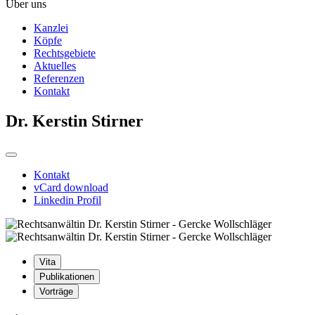
Über uns
Kanzlei
Köpfe
Rechtsgebiete
Aktuelles
Referenzen
Kontakt
Dr. Kerstin Stirner
Kontakt
vCard download
Linkedin Profil
Vita
Publikationen
Vorträge