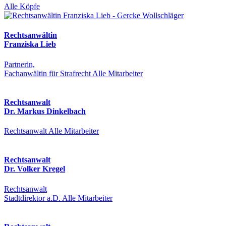
Alle Köpfe
Rechtsanwältin
Franziska Lieb
Partnerin,
Fachanwältin für Strafrecht
Alle Mitarbeiter
Rechtsanwalt
Dr. Markus Dinkelbach
Rechtsanwalt
Alle Mitarbeiter
Rechtsanwalt
Dr. Volker Kregel
Rechtsanwalt
Stadtdirektor a.D.
Alle Mitarbeiter