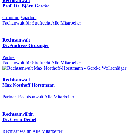
Rechtsanwalt
Prof. Dr. Björn Gercke
Gründungspartner,
Fachanwalt für Strafrecht
Alle Mitarbeiter
Rechtsanwalt
Dr. Andreas Grözinger
Partner,
Fachanwalt für Strafrecht
Alle Mitarbeiter
Rechtsanwalt
Max Nosthoff-Horstmann
Partner, Rechtsanwalt
Alle Mitarbeiter
Rechtsanwältin
Dr. Gwen Deibel
Rechtsanwältin
Alle Mitarbeiter