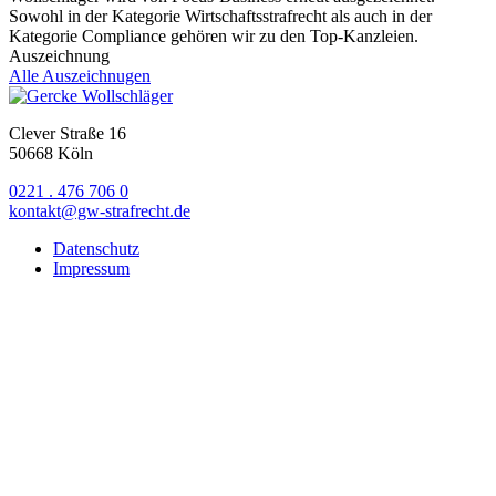
Sowohl in der Kategorie Wirtschaftsstrafrecht als auch in der
Kategorie Compliance gehören wir zu den Top-Kanzleien.
Auszeichnung
Alle Auszeichnugen
Clever Straße 16
50668 Köln
0221 . 476 706 0
kontakt@gw-strafrecht.de
Datenschutz
Impressum