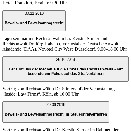
Hotel, Frankfurt, Beginn: 9.30 Uhr
30.11.2018
Beweis- und Beweisantragsrecht
Tagesseminar mit Rechtsanwältin Dr. Kerstin Stirner und
Rechtsanwalt Dr. Jörg Habetha, Veranstalter: Deutsche Anwalt
Akademie (DAA), Novotel City West, Düsseldorf, 9.00–18.00 Uhr
26.10.2018
Der Einfluss der Medien auf die Praxis des Rechtsanwalts - mit
besonderem Fokus auf das Strafverfahren
Vortrag von Rechtsanwältin Dr. Stirner auf der Veranstaltung
„Inside: Law Firms“, Köln, ab 10.00 Uhr.
29.06.2018
Beweis- und Beweisantragsrecht im Steuerstrafverfahren
Vortrag von Rechtsanwältin Dr. Kerstin Stirner im Rahmen der