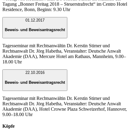
Tagung „Bonner Freitag 2018 – Steuerstrafrecht“ im Centro Hotel
Residence, Bonn, Beginn: 9.30 Uhr
01.12.2017
Beweis- und Beweisantragsrecht
Tagesseminar mit Rechtsanwältin Dr. Kerstin Stirner und
Rechtsanwalt Dr. Jörg Habetha, Veranstalter: Deutsche Anwalt
Akademie (DAA), Mercure Hotel am Rathaus, Mannheim, 9.00–
18.00 Uhr
22.10.2016
Beweis- und Beweisantragsrecht
Tagesseminar mit Rechtsanwältin Dr. Kerstin Stirner und
Rechtsanwalt Dr. Jörg Habetha, Veranstalter: Deutsche Anwalt
Akademie (DAA), Hotel Crowne Plaza Schweizerhof, Hannover,
9.00–18.00 Uhr
Köpfe